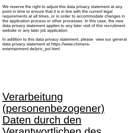
We reserve the right to adjust this data privacy statement at any
point in time to ensure that it is in line with the current legal
requirements at all times, or in order to accommodate changes in
the application process or other processes. In this case, the new
data privacy statement applies to any later visit of this recruitment
website or any later job application.
In addition to this data privacy statement, please view our general
data privacy statement at https://www.chimera-
entertainment.de/priv_pol.html
Verarbeitung
(personenbezogener)
Daten durch den
Verantwortlichen des