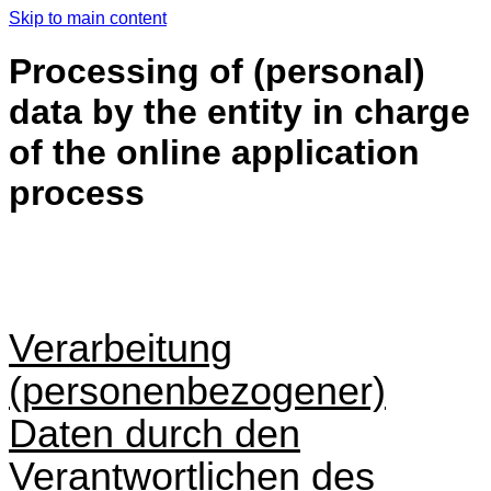
Skip to main content
Processing of (personal)
data by the entity in charge
of the online application
process
Verarbeitung
(personenbezogener)
Daten durch den
Verantwortlichen des