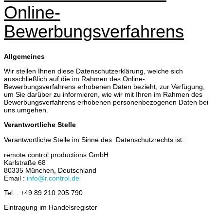
Online-
Bewerbungsverfahrens
Allgemeines
Wir stellen Ihnen diese Datenschutzerklärung, welche sich
ausschließlich auf die im Rahmen des Online-
Bewerbungsverfahrens erhobenen Daten bezieht, zur Verfügung,
um Sie darüber zu informieren, wie wir mit Ihren im Rahmen des
Bewerbungsverfahrens erhobenen personenbezogenen Daten bei
uns umgehen.
Verantwortliche Stelle
Verantwortliche Stelle im Sinne des Datenschutzrechts ist:
remote control productions GmbH
Karlstraße 68
80335 München, Deutschland
Email :
info@r.control.de
Tel. : +49 89 210 205 790
Eintragung im Handelsregister