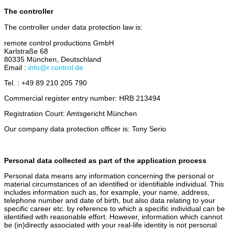
The controller
The controller under data protection law is:
remote control productions GmbH
Karlstraße 68
80335 München, Deutschland
Email :
info@r.control.de
Tel. : +49 89 210 205 790
Commercial register entry number: HRB 213494
Registration Court: Amtsgericht München
Our company data protection officer is: Tony Serio
Personal data collected as part of the application process
Personal data means any information concerning the personal or
material circumstances of an identified or identifiable individual. This
includes information such as, for example, your name, address,
telephone number and date of birth, but also data relating to your
specific career etc. by reference to which a specific individual can be
identified with reasonable effort. However, information which cannot
be (in)directly associated with your real-life identity is not personal