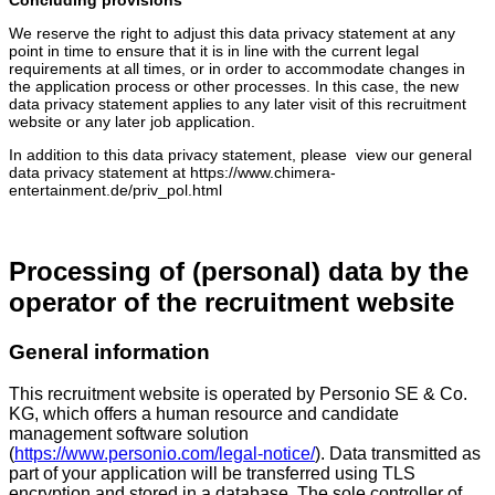
We reserve the right to adjust this data privacy statement at any
point in time to ensure that it is in line with the current legal
requirements at all times, or in order to accommodate changes in
the application process or other processes. In this case, the new
data privacy statement applies to any later visit of this recruitment
website or any later job application.
In addition to this data privacy statement, please view our general
data privacy statement at https://www.chimera-
entertainment.de/priv_pol.html
Processing of (personal) data by the
operator of the recruitment website
General information
This recruitment website is operated by Personio SE & Co.
KG, which offers a human resource and candidate
management software solution
(
https://www.personio.com/legal-notice/
). Data transmitted as
part of your application will be transferred using TLS
encryption and stored in a database. The sole controller of