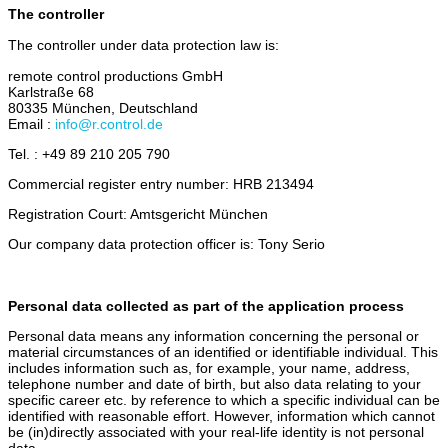
The controller
The controller under data protection law is:
remote control productions GmbH
Karlstraße 68
80335 München, Deutschland
Email :
info@r.control.de
Tel. : +49 89 210 205 790
Commercial register entry number: HRB 213494
Registration Court: Amtsgericht München
Our company data protection officer is: Tony Serio
Personal data collected as part of the application process
Personal data means any information concerning the personal or
material circumstances of an identified or identifiable individual. This
includes information such as, for example, your name, address,
telephone number and date of birth, but also data relating to your
specific career etc. by reference to which a specific individual can be
identified with reasonable effort. However, information which cannot
be (in)directly associated with your real-life identity is not personal
data.