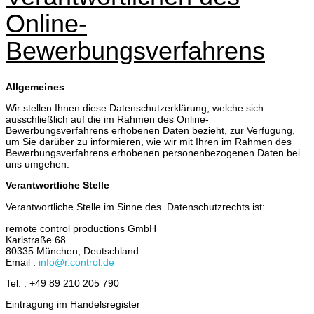
Online-
Bewerbungsverfahrens
Allgemeines
Wir stellen Ihnen diese Datenschutzerklärung, welche sich
ausschließlich auf die im Rahmen des Online-
Bewerbungsverfahrens erhobenen Daten bezieht, zur Verfügung,
um Sie darüber zu informieren, wie wir mit Ihren im Rahmen des
Bewerbungsverfahrens erhobenen personenbezogenen Daten bei
uns umgehen.
Verantwortliche Stelle
Verantwortliche Stelle im Sinne des Datenschutzrechts ist:
remote control productions GmbH
Karlstraße 68
80335 München, Deutschland
Email :
info@r.control.de
Tel. : +49 89 210 205 790
Eintragung im Handelsregister