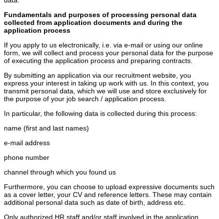
Fundamentals and purposes of processing personal data
collected from application documents and during the
application process
If you apply to us electronically, i.e. via e-mail or using our online
form, we will collect and process your personal data for the purpose
of executing the application process and preparing contracts.
By submitting an application via our recruitment website, you
express your interest in taking up work with us. In this context, you
transmit personal data, which we will use and store exclusively for
the purpose of your job search / application process.
In particular, the following data is collected during this process:
name (first and last names)
e-mail address
phone number
channel through which you found us
Furthermore, you can choose to upload expressive documents such
as a cover letter, your CV and reference letters. These may contain
additional personal data such as date of birth, address etc.
Only authorized HR staff and/or staff involved in the application