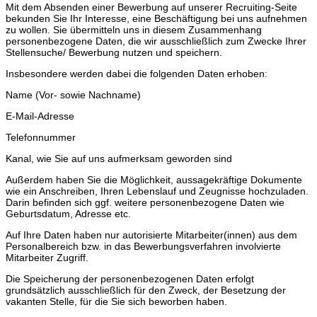
Mit dem Absenden einer Bewerbung auf unserer Recruiting-Seite
bekunden Sie Ihr Interesse, eine Beschäftigung bei uns aufnehmen
zu wollen. Sie übermitteln uns in diesem Zusammenhang
personenbezogene Daten, die wir ausschließlich zum Zwecke Ihrer
Stellensuche/ Bewerbung nutzen und speichern.
Insbesondere werden dabei die folgenden Daten erhoben:
Name (Vor- sowie Nachname)
E-Mail-Adresse
Telefonnummer
Kanal, wie Sie auf uns aufmerksam geworden sind
Außerdem haben Sie die Möglichkeit, aussagekräftige Dokumente
wie ein Anschreiben, Ihren Lebenslauf und Zeugnisse hochzuladen.
Darin befinden sich ggf. weitere personenbezogene Daten wie
Geburtsdatum, Adresse etc.
Auf Ihre Daten haben nur autorisierte Mitarbeiter(innen) aus dem
Personalbereich bzw. in das Bewerbungsverfahren involvierte
Mitarbeiter Zugriff.
Die Speicherung der personenbezogenen Daten erfolgt
grundsätzlich ausschließlich für den Zweck, der Besetzung der
vakanten Stelle, für die Sie sich beworben haben.