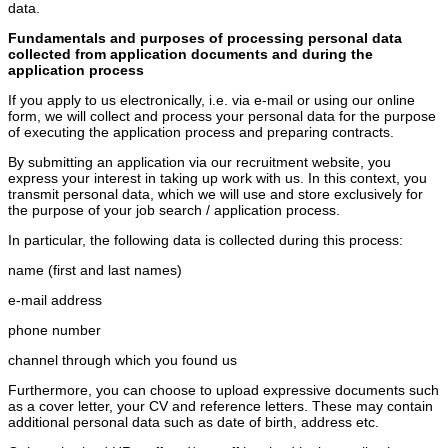
data.
Fundamentals and purposes of processing personal data
collected from application documents and during the
application process
If you apply to us electronically, i.e. via e-mail or using our online
form, we will collect and process your personal data for the purpose
of executing the application process and preparing contracts.
By submitting an application via our recruitment website, you
express your interest in taking up work with us. In this context, you
transmit personal data, which we will use and store exclusively for
the purpose of your job search / application process.
In particular, the following data is collected during this process:
name (first and last names)
e-mail address
phone number
channel through which you found us
Furthermore, you can choose to upload expressive documents such
as a cover letter, your CV and reference letters. These may contain
additional personal data such as date of birth, address etc.