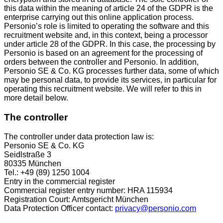
this data within the meaning of article 24 of the GDPR is the
enterprise carrying out this online application process.
Personio’s role is limited to operating the software and this
recruitment website and, in this context, being a processor
under article 28 of the GDPR. In this case, the processing by
Personio is based on an agreement for the processing of
orders between the controller and Personio. In addition,
Personio SE & Co. KG processes further data, some of which
may be personal data, to provide its services, in particular for
operating this recruitment website. We will refer to this in
more detail below.
The controller
The controller under data protection law is:
Personio SE & Co. KG
Seidlstraße 3
80335 München
Tel.: +49 (89) 1250 1004
Entry in the commercial register
Commercial register entry number: HRA 115934
Registration Court: Amtsgericht München
Data Protection Officer contact:
privacy@personio.com