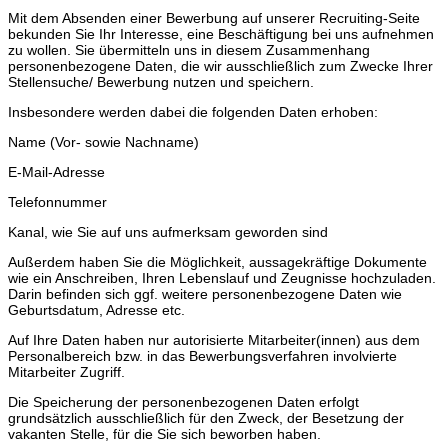
Mit dem Absenden einer Bewerbung auf unserer Recruiting-Seite
bekunden Sie Ihr Interesse, eine Beschäftigung bei uns aufnehmen
zu wollen. Sie übermitteln uns in diesem Zusammenhang
personenbezogene Daten, die wir ausschließlich zum Zwecke Ihrer
Stellensuche/ Bewerbung nutzen und speichern.
Insbesondere werden dabei die folgenden Daten erhoben:
Name (Vor- sowie Nachname)
E-Mail-Adresse
Telefonnummer
Kanal, wie Sie auf uns aufmerksam geworden sind
Außerdem haben Sie die Möglichkeit, aussagekräftige Dokumente
wie ein Anschreiben, Ihren Lebenslauf und Zeugnisse hochzuladen.
Darin befinden sich ggf. weitere personenbezogene Daten wie
Geburtsdatum, Adresse etc.
Auf Ihre Daten haben nur autorisierte Mitarbeiter(innen) aus dem
Personalbereich bzw. in das Bewerbungsverfahren involvierte
Mitarbeiter Zugriff.
Die Speicherung der personenbezogenen Daten erfolgt
grundsätzlich ausschließlich für den Zweck, der Besetzung der
vakanten Stelle, für die Sie sich beworben haben.